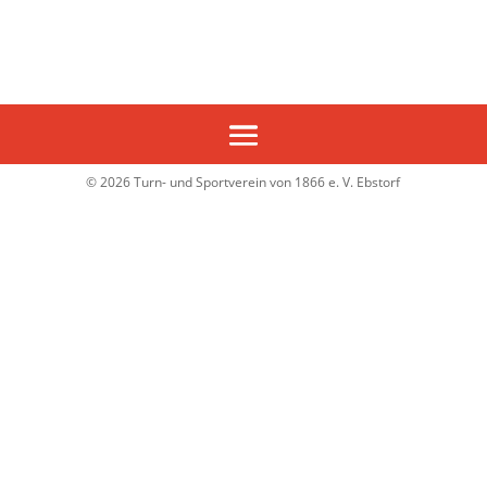
© 2026 Turn- und Sportverein von 1866 e. V. Ebstorf