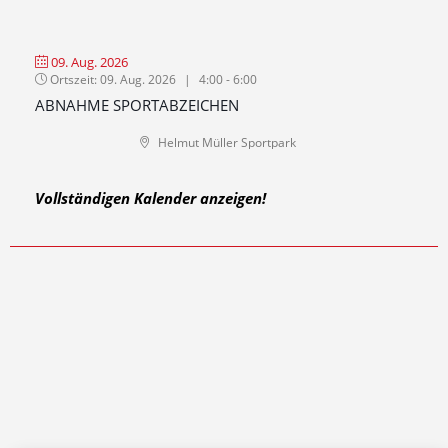
09. Aug. 2026
Ortszeit:
09. Aug. 2026
|
4:00 - 6:00
ABNAHME SPORTABZEICHEN
Helmut Müller Sportpark
Vollständigen Kalender anzeigen!