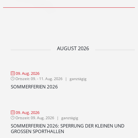
AUGUST 2026
09. Aug. 2026
Ortszeit:
09. - 11. Aug. 2026
|
ganztägig
SOMMERFERIEN 2026
09. Aug. 2026
Ortszeit:
09. Aug. 2026
|
ganztägig
SOMMERFERIEN 2026: SPERRUNG DER KLEINEN UND
GROSSEN SPORTHALLEN