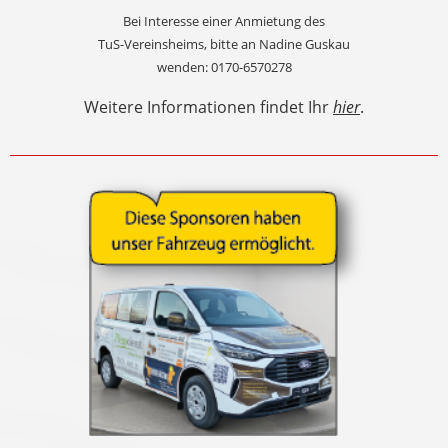
Bei Interesse einer Anmietung des
TuS-Vereinsheims, bitte an Nadine Guskau
wenden: 0170-6570278
Weitere Informationen findet Ihr
hier
.