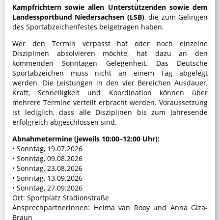
Kampfrichtern sowie allen Unterstützenden sowie dem
Landessportbund Niedersachsen (LSB)
, die zum Gelingen
des Sportabzeichenfestes beigetragen haben.
Wer den Termin verpasst hat oder noch einzelne
Disziplinen absolvieren möchte, hat dazu an den
kommenden Sonntagen Gelegenheit. Das Deutsche
Sportabzeichen muss nicht an einem Tag abgelegt
werden. Die Leistungen in den vier Bereichen Ausdauer,
Kraft, Schnelligkeit und Koordination können über
mehrere Termine verteilt erbracht werden. Voraussetzung
ist lediglich, dass alle Disziplinen bis zum Jahresende
erfolgreich abgeschlossen sind.
Abnahmetermine (jeweils 10:00–12:00 Uhr):
• Sonntag, 19.07.2026
• Sonntag, 09.08.2026
• Sonntag, 23.08.2026
• Sonntag, 13.09.2026
• Sonntag, 27.09.2026
Ort: Sportplatz Stadionstraße
Ansprechpartnerinnen: Helma van Rooy und Anna Giza-
Braun