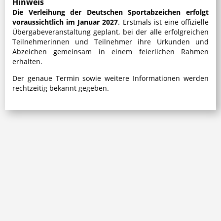
Hinweis
Die Verleihung der Deutschen Sportabzeichen erfolgt
voraussichtlich im Januar 202
7
. Erstmals ist eine offizielle
Übergabeveranstaltung geplant, bei der alle erfolgreichen
Teilnehmerinnen und Teilnehmer ihre Urkunden und
Abzeichen gemeinsam in einem feierlichen Rahmen
erhalten.
Der genaue Termin sowie weitere Informationen werden
rechtzeitig bekannt gegeben.