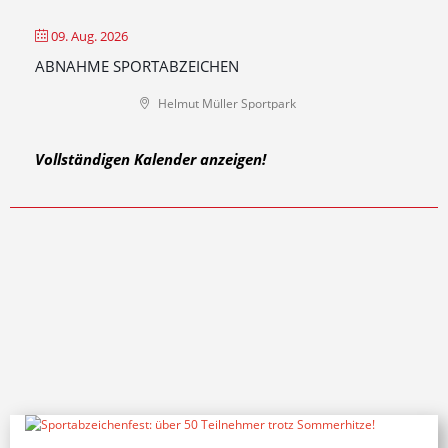
09. Aug. 2026
ABNAHME SPORTABZEICHEN
Helmut Müller Sportpark
Vollständigen Kalender anzeigen!