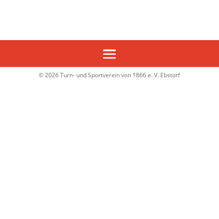
© 2026 Turn- und Sportverein von 1866 e. V. Ebstorf