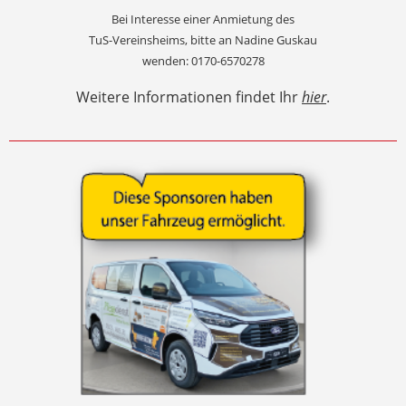
Bei Interesse einer Anmietung des
TuS-Vereinsheims, bitte an Nadine Guskau
wenden: 0170-6570278
Weitere Informationen findet Ihr
hier
.