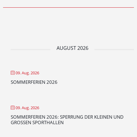
AUGUST 2026
09. Aug. 2026
SOMMERFERIEN 2026
09. Aug. 2026
SOMMERFERIEN 2026: SPERRUNG DER KLEINEN UND
GROSSEN SPORTHALLEN