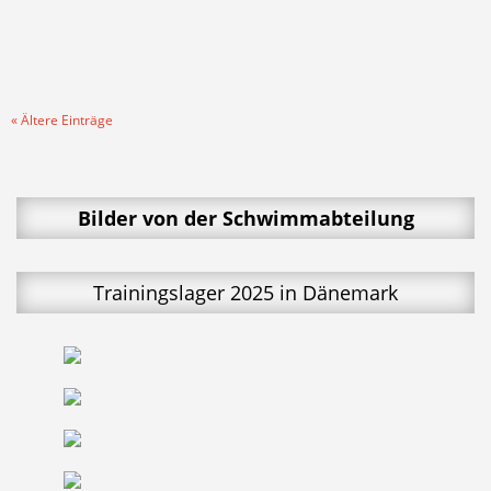
und dabei pro Schwimmer pro...
« Ältere Einträge
Bilder von der Schwimmabteilung
Trainingslager 2025 in Dänemark