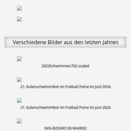
Verschiedene Bilder aus den letzten Jahren
2023Schwimmen702-scaled
21. Eulenschwimmfest im Freibad Peine im Juni 2024
21. Eulenschwimmfest im Freibad Peine im Juni 2024
IMG-B20240128-WA0002