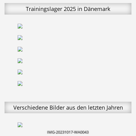
Trainingslager 2025 in Dänemark
Verschiedene Bilder aus den letzten Jahren
IMG-20231017-WA0043