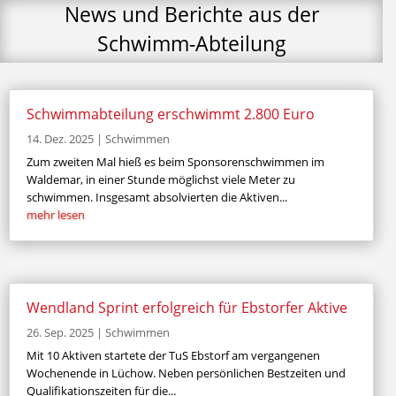
News und Berichte aus der
Schwimm-Abteilung
Schwimmabteilung erschwimmt 2.800 Euro
14. Dez. 2025
|
Schwimmen
Zum zweiten Mal hieß es beim Sponsorenschwimmen im
Waldemar, in einer Stunde möglichst viele Meter zu
schwimmen. Insgesamt absolvierten die Aktiven...
mehr lesen
Wendland Sprint erfolgreich für Ebstorfer Aktive
26. Sep. 2025
|
Schwimmen
Mit 10 Aktiven startete der TuS Ebstorf am vergangenen
Wochenende in Lüchow. Neben persönlichen Bestzeiten und
Qualifikationszeiten für die...