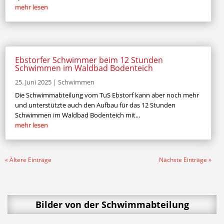
mehr lesen
Ebstorfer Schwimmer beim 12 Stunden
Schwimmen im Waldbad Bodenteich
25. Juni 2025
|
Schwimmen
Die Schwimmabteilung vom TuS Ebstorf kann aber noch mehr
und unterstützte auch den Aufbau für das 12 Stunden
Schwimmen im Waldbad Bodenteich mit...
mehr lesen
« Ältere Einträge
Nächste Einträge »
Bilder von der Schwimmabteilung