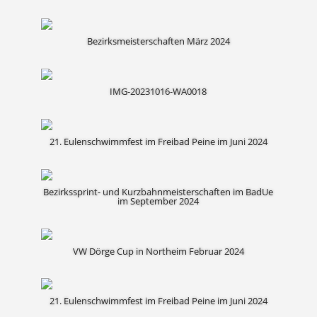
Bezirksmeisterschaften März 2024
IMG-20231016-WA0018
21. Eulenschwimmfest im Freibad Peine im Juni 2024
Bezirkssprint- und Kurzbahnmeisterschaften im BadUe
im September 2024
VW Dörge Cup in Northeim Februar 2024
21. Eulenschwimmfest im Freibad Peine im Juni 2024