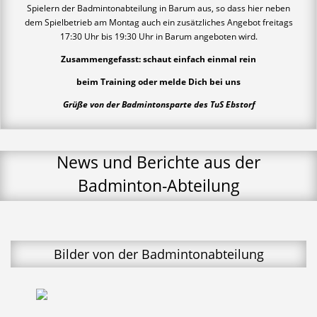
Spielern der Badmintonabteilung in Barum aus, so dass hier neben
dem Spielbetrieb am Montag auch ein zusätzliches Angebot freitags
17:30 Uhr bis 19:30 Uhr in Barum angeboten wird.
Zusammengefasst: schaut einfach einmal rein
beim Training oder melde Dich bei uns
Grüße von der Badmintonsparte des TuS Ebstorf
News und Berichte aus der
Badminton-Abteilung
Bilder von der Badmintonabteilung