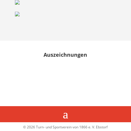
Auszeichnungen
© 2026 Turn- und Sportverein von 1866 e. V. Ebstorf