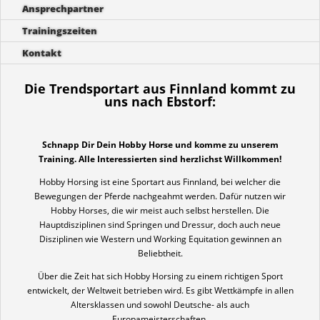
Ansprechpartner
Trainingszeiten
Kontakt
Die Trendsportart aus Finnland kommt zu
uns nach Ebstorf:
Schnapp Dir Dein Hobby Horse und komme zu unserem
Training. Alle Interessierten sind herzlichst Willkommen!
Hobby Horsing ist eine Sportart aus Finnland, bei welcher die
Bewegungen der Pferde nachgeahmt werden. Dafür nutzen wir
Hobby Horses, die wir meist auch selbst herstellen. Die
Hauptdisziplinen sind Springen und Dressur, doch auch neue
Disziplinen wie Western und Working Equitation gewinnen an
Beliebtheit.
Über die Zeit hat sich Hobby Horsing zu einem richtigen Sport
entwickelt, der Weltweit betrieben wird. Es gibt Wettkämpfe in allen
Altersklassen und sowohl Deutsche- als auch
Europameisterschaften.