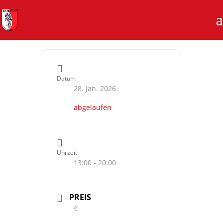
Datum
28. Jan. 2026
abgelaufen
Uhrzeit
13:00 - 20:00
PREIS
€