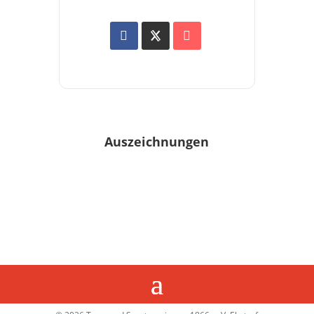
Auszeichnungen