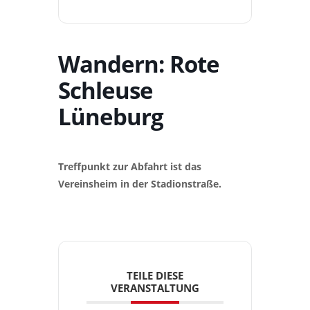
Wandern: Rote
Schleuse
Lüneburg
Treffpunkt zur Abfahrt ist das
Vereinsheim in der Stadionstraße.
TEILE DIESE
VERANSTALTUNG