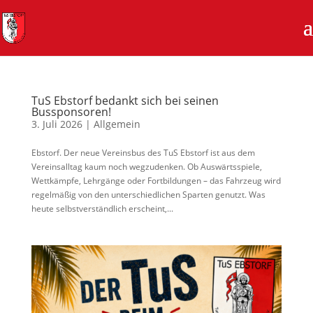
TuS Ebstorf bedankt sich bei seinen
Bussponsoren!
3. Juli 2026
|
Allgemein
Ebstorf. Der neue Vereinsbus des TuS Ebstorf ist aus dem
Vereinsalltag kaum noch wegzudenken. Ob Auswärtsspiele,
Wettkämpfe, Lehrgänge oder Fortbildungen – das Fahrzeug wird
regelmäßig von den unterschiedlichen Sparten genutzt. Was
heute selbstverständlich erscheint,...