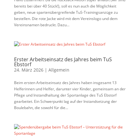
bereits bei über 40 Stück!), soll es nun auch die Möglichkeit
geben, neue spartenübergreifende TuS-Trainingsanzüge zu
bestellen. Die rote Jacke wird mit dem Vereinslogo und dem
Vereinsnamen bedruckt. Dazu...
Erster Arbeitseinsatz des Jahres beim TuS
Ebstorf
24. März 2026
|
Allgemein
Beim ersten Arbeitseinsatz des Jahres haben insgesamt 13
Helferinnen und Helfer, darunter vier Kinder, gemeinsam an der
Pflege und Instandhaltung der Sportanlage des TuS Ebstorf
gearbeitet. Ein Schwerpunkt lag auf der Instandsetzung der
Boulebahn, die sowohl für die...