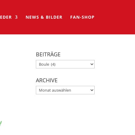
IEDER
NEWS & BILDER
FAN-SHOP
BEITRÄGE
BEITRÄGE
ARCHIVE
ARCHIVE