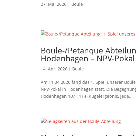
27. Mai 2026
|
Boule
Boule-/Petanque Abteilung
Hodenhagen – NPV-Pokal 
14. Apr. 2026
|
Boule
Am 11.04.2026 fand das 1. Spiel unserer Boul
NPV-Pokal in Hodenhagen statt. Die Begegnun
Hodenhagen 107 : 114 (Kugelergebnis, jede...