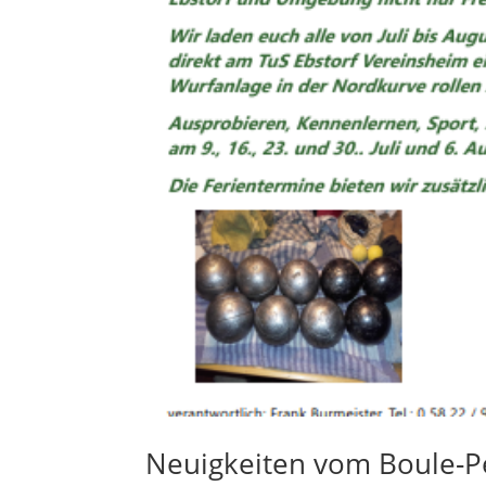
Neuigkeiten vom Boule-