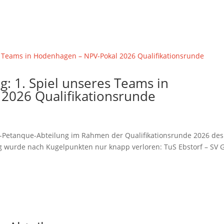
: 1. Spiel unseres Teams in
2026 Qualifikationsrunde
e-Petanque-Abteilung im Rahmen der Qualifikationsrunde 2026 des
g wurde nach Kugelpunkten nur knapp verloren: TuS Ebstorf – SV