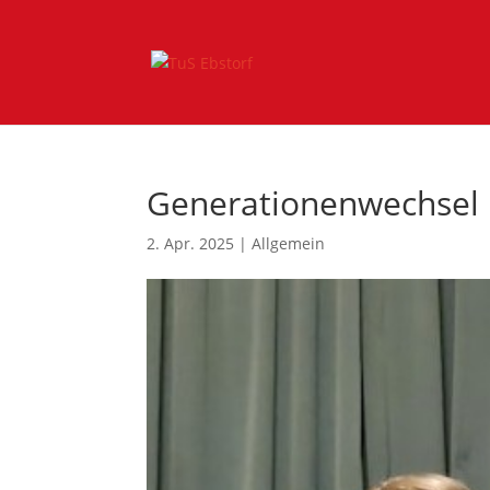
Generationenwechsel 
2. Apr. 2025
|
Allgemein