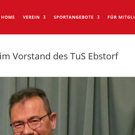
HOME
VEREIN
SPORTANGEBOTE
FÜR MITGL
im Vorstand des TuS Ebstorf