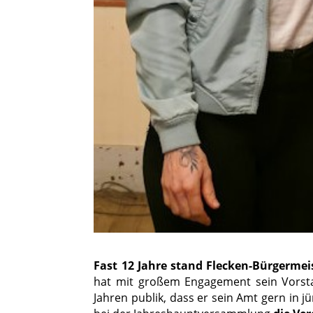
Fast 12 Jahre stand Flecken-Bürgermei
hat mit großem Engagement sein Vorstan
Jahren publik, dass er sein Amt gern in 