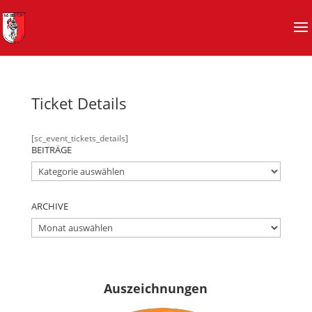
Ticket Details
[sc_event_tickets_details]
BEITRÄGE
BEITRÄGE
ARCHIVE
ARCHIVE
Auszeichnungen