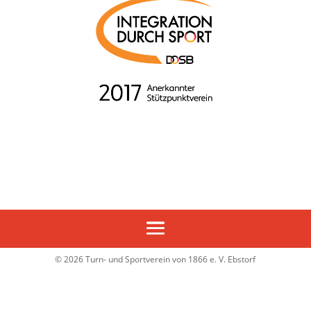
© 2026 Turn- und Sportverein von 1866 e. V. Ebstorf