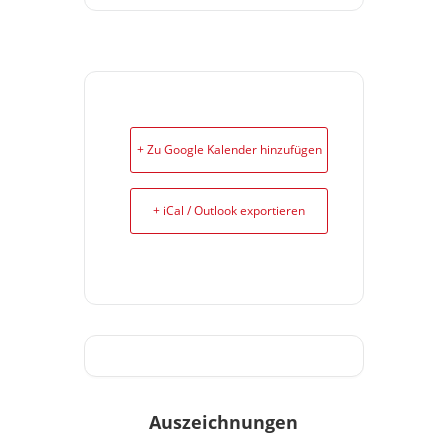
+ Zu Google Kalender hinzufügen
+ iCal / Outlook exportieren
Auszeichnungen