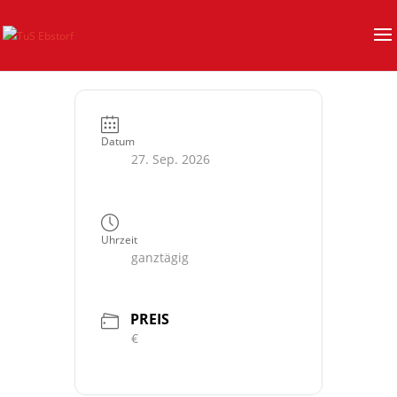
Datum
27. Sep. 2026
Uhrzeit
ganztägig
PREIS
€