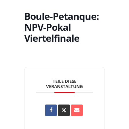
Boule-Petanque:
NPV-Pokal
Viertelfinale
TEILE DIESE
VERANSTALTUNG