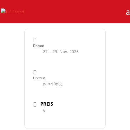
Datum
27. - 29. Nov. 2026
Uhrzeit
ganztägig
PREIS
€