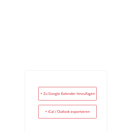
+ Zu Google Kalender hinzufügen
+ iCal / Outlook exportieren