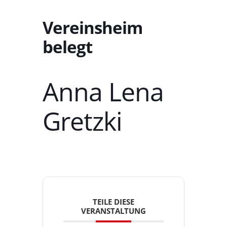
Vereinsheim
belegt
Anna Lena
Gretzki
TEILE DIESE
VERANSTALTUNG