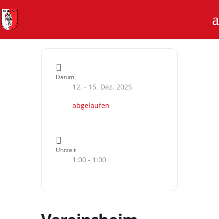
Datum
12. - 15. Dez. 2025
abgelaufen
Uhrzeit
1:00 - 1:00