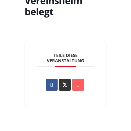
Vereinsheim
belegt
TEILE DIESE
VERANSTALTUNG