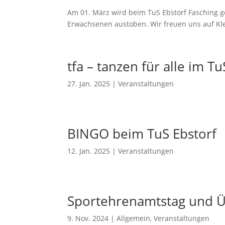
Am 01. März wird beim TuS Ebstorf Fasching g
Erwachsenen austoben. Wir freuen uns auf Kl
tfa – tanzen für alle im Tu
27. Jan. 2025
|
Veranstaltungen
BINGO beim TuS Ebstorf
12. Jan. 2025
|
Veranstaltungen
Sportehrenamtstag und Ü
9. Nov. 2024
|
Allgemein
,
Veranstaltungen