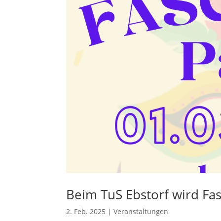
Beim TuS Ebstorf wird Fas
2. Feb. 2025
|
Veranstaltungen