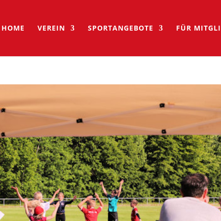
HOME
VEREIN
SPORTANGEBOTE
FÜR MITGL