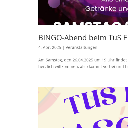
BINGO-Abend beim TuS E
4. Apr. 2025
|
Veranstaltungen
Am Samstag, den 26.04.2025 um 19 Uhr findet 
herzlich willkommen, also kommt vorbei und h